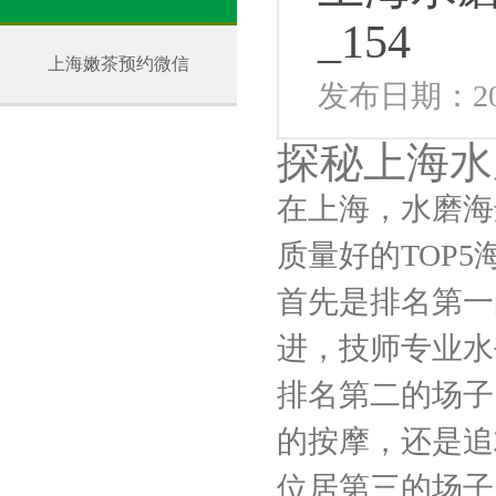
_154
上海嫩茶预约微信
发布日期：202
探秘上海水
在上海，水磨海
质量好的TOP5
首先是排名第一
进，技师专业水
排名第二的场子
的按摩，还是追
位居第三的场子