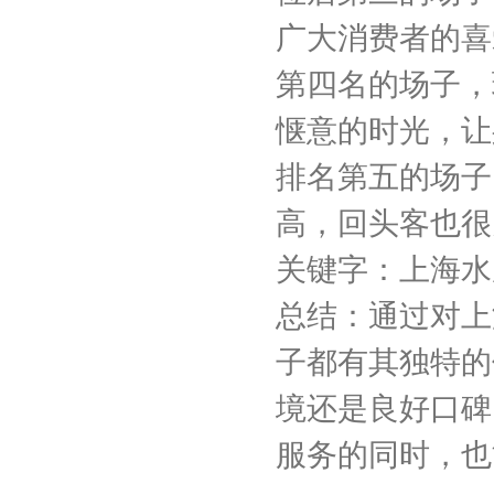
广大消费者的喜
第四名的场子，
惬意的时光，让
排名第五的场子
高，回头客也很
关键字：上海水
总结：通过对上
子都有其独特的
境还是良好口碑
服务的同时，也