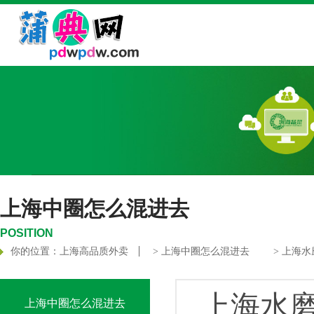
上海中圈怎么混进去
POSITION
你的位置：
上海高品质外卖
>
上海中圈怎么混进去
> 上海水
上海水磨
上海中圈怎么混进去